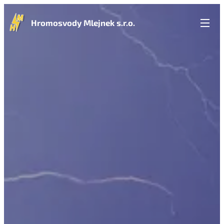
Hromosvody Mlejnek s.r.o.