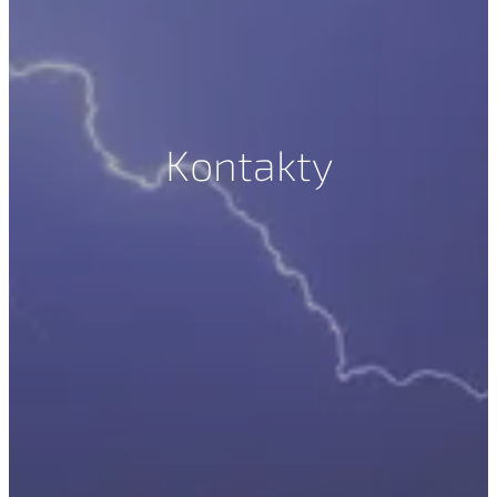
Kontakty